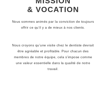
MISSION
& VOCATION
Nous sommes animés par la conviction de toujours
offrir ce qu’il y a de mieux à nos clients.
Nous croyons qu’une visite chez le dentiste devrait
être agréable et profitable. Pour chacun des
membres de notre équipe, cela s’impose comme
une valeur essentielle dans la qualité de notre
travail.