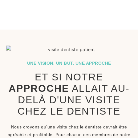
UNE VISION, UN BUT, UNE APPROCHE
ET SI NOTRE
APPROCHE
ALLAIT AU-
DELÀ D'UNE VISITE
CHEZ LE DENTISTE
Nous croyons qu’une visite chez le dentiste devrait être
agréable et profitable. Pour chacun des membres de notre