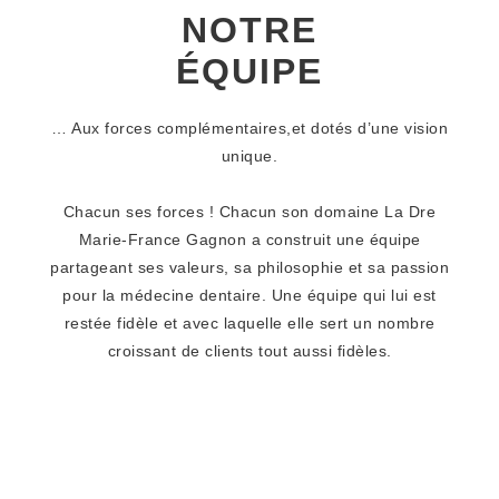
NOTRE
ÉQUIPE
… Aux forces complémentaires,et dotés d’une vision
unique.
Chacun ses forces ! Chacun son domaine La Dre
Marie-France Gagnon a construit une équipe
partageant ses valeurs, sa philosophie et sa passion
pour la médecine dentaire. Une équipe qui lui est
restée fidèle et avec laquelle elle sert un nombre
croissant de clients tout aussi fidèles.