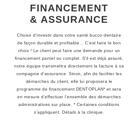
FINANCEMENT
& ASSURANCE
Choisir d’investir dans votre santé bucco-dentaire
de façon durable et profitable… C’est faire le bon
choix ! Le client peut faire une demande pour un
financement partiel ou complet. S’il est déjà assuré,
notre équipe transmettra directement la facture à sa
compagnie d’assurance. Sinon, afin de faciliter les
démarches du client, elle lui proposera le
programme de financement DENTOPLAN* et sera
en mesure d’effectuer l’ensemble des démarches
administratives sur place. * Certaines conditions
s’appliquent. Détails à la clinique.