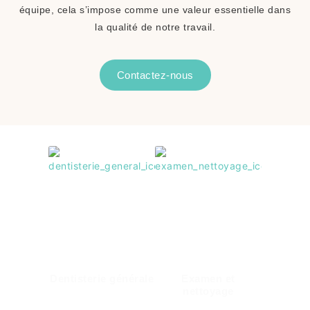
équipe, cela s’impose comme une valeur essentielle dans
la qualité de notre travail.
Contactez-nous
Dentisterie générale
Examen et
nettoyage