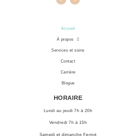
Accueil
À propos
Services et soins
Contact
Carrière
Blogue
HORAIRE
Lundi au jeudi 7h à 20h
Vendredi 7h à 15h
Samedi et dimanche Fermé