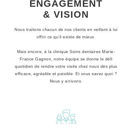
ENGAGEMENT
& VISION
Nous traitons chacun de nos clients en veillant à lui
offrir ce qu’il existe de mieux.
Mais encore, à la clinique Soins dentaires Marie-
France Gagnon, notre équipe se donne le défi
quotidien de rendre votre visite chez nous dès plus
efficace, agréable et paisible. Et vous savez quoi ?
Nous y arrivons.