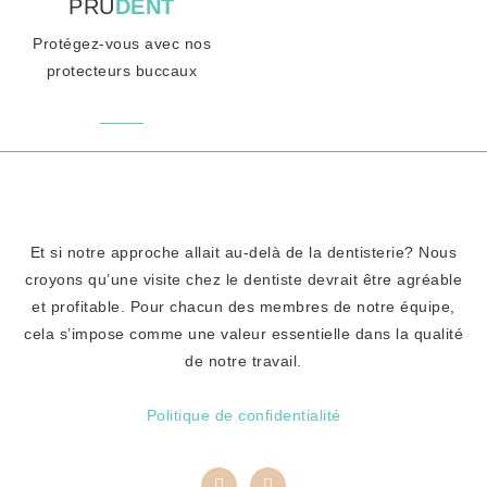
PRU
DENT
Protégez-vous avec nos
protecteurs buccaux
Et si notre approche allait au-delà de la dentisterie? Nous
croyons qu’une visite chez le dentiste devrait être agréable
et profitable. Pour chacun des membres de notre équipe,
cela s’impose comme une valeur essentielle dans la qualité
de notre travail.
Politique de confidentialité